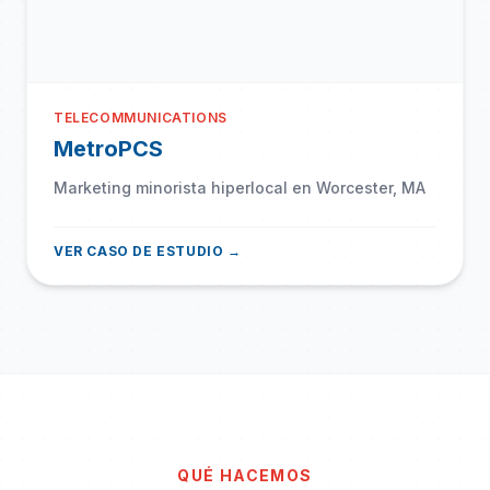
TELECOMMUNICATIONS
MetroPCS
Marketing minorista hiperlocal en Worcester, MA
VER CASO DE ESTUDIO →
QUÉ HACEMOS