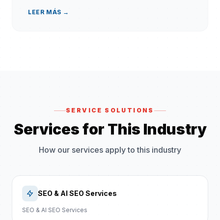
LEER MÁS →
SERVICE SOLUTIONS
Services for This Industry
How our services apply to this industry
SEO & AI SEO Services
SEO & AI SEO Services