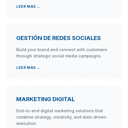
LEER MÁS →
GESTIÓN DE REDES SOCIALES
Build your brand and connect with customers
through strategic social media campaigns.
LEER MÁS →
MARKETING DIGITAL
End-to-end digital marketing solutions that
combine strategy, creativity, and data-driven
execution.