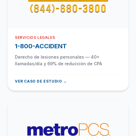
SERVICIOS LEGALES
1-800-ACCIDENT
Derecho de lesiones personales — 40+
llamadas/día y 69% de reducción de CPA
VER CASO DE ESTUDIO →