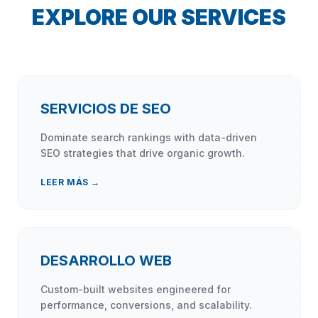
EXPLORE OUR SERVICES
SERVICIOS DE SEO
Dominate search rankings with data-driven
SEO strategies that drive organic growth.
LEER MÁS →
DESARROLLO WEB
Custom-built websites engineered for
performance, conversions, and scalability.