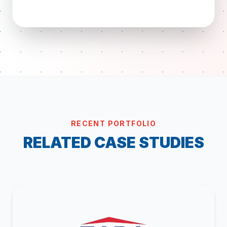
RECENT PORTFOLIO
RELATED CASE STUDIES