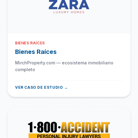
BIENES RAÍCES
Bienes Raíces
MirchProperty.com — ecosistema inmobiliario
completo
VER CASO DE ESTUDIO →