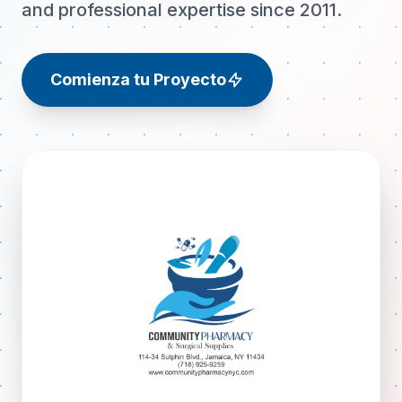
and professional expertise since 2011.
Comienza tu Proyecto