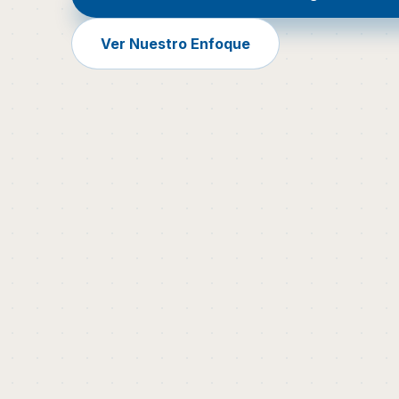
Ver Nuestro Enfoque