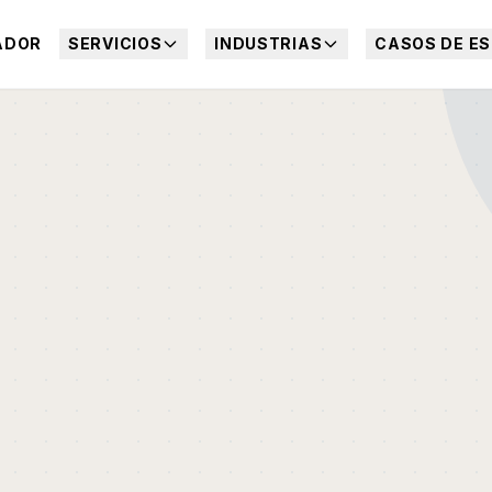
ADOR
SERVICIOS
INDUSTRIAS
CASOS DE ES