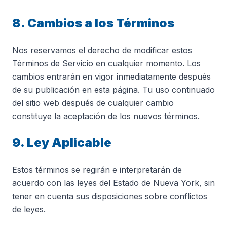
8. Cambios a los Términos
Nos reservamos el derecho de modificar estos
Términos de Servicio en cualquier momento. Los
cambios entrarán en vigor inmediatamente después
de su publicación en esta página. Tu uso continuado
del sitio web después de cualquier cambio
constituye la aceptación de los nuevos términos.
9. Ley Aplicable
Estos términos se regirán e interpretarán de
acuerdo con las leyes del Estado de Nueva York, sin
tener en cuenta sus disposiciones sobre conflictos
de leyes.