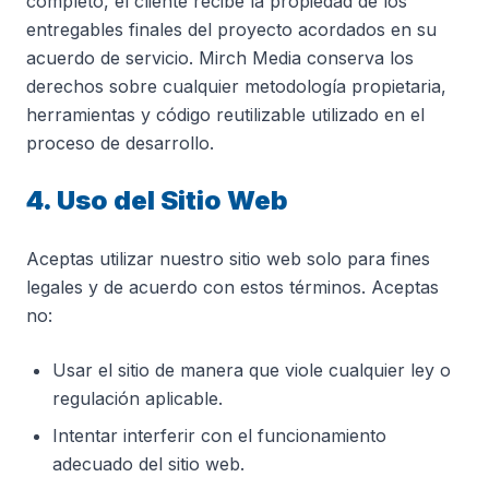
completo, el cliente recibe la propiedad de los
entregables finales del proyecto acordados en su
acuerdo de servicio. Mirch Media conserva los
derechos sobre cualquier metodología propietaria,
herramientas y código reutilizable utilizado en el
proceso de desarrollo.
4. Uso del Sitio Web
Aceptas utilizar nuestro sitio web solo para fines
legales y de acuerdo con estos términos. Aceptas
no:
Usar el sitio de manera que viole cualquier ley o
regulación aplicable.
Intentar interferir con el funcionamiento
adecuado del sitio web.