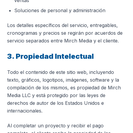
ventas
Soluciones de personal y administración
Los detalles específicos del servicio, entregables,
cronogramas y precios se regirán por acuerdos de
servicio separados entre Mirch Media y el cliente.
3. Propiedad Intelectual
Todo el contenido de este sitio web, incluyendo
texto, gráficos, logotipos, imágenes, software y la
compilación de los mismos, es propiedad de Mirch
Media LLC y está protegido por las leyes de
derechos de autor de los Estados Unidos e
internacionales.
Al completar un proyecto y recibir el pago