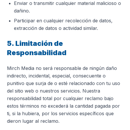
Enviar o transmitir cualquier material malicioso o
dañino.
Participar en cualquier recolección de datos,
extracción de datos o actividad similar.
5. Limitación de
Responsabilidad
Mirch Media no será responsable de ningún daño
indirecto, incidental, especial, consecuente o
punitivo que surja de o esté relacionado con tu uso
del sitio web o nuestros servicios. Nuestra
responsabilidad total por cualquier reclamo bajo
estos términos no excederá la cantidad pagada por
ti, si la hubiera, por los servicios específicos que
dieron lugar al reclamo.