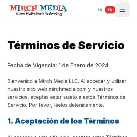
Saltar al contenido principal
EN
ES
Términos de Servicio
Fecha de Vigencia: 1 de Enero de 2024
Bienvenido a Mirch Media LLC. Al acceder y utilizar
nuestro sitio web mirchmedia.com y nuestros
servicios, aceptas estar sujeto a estos Términos de
Servicio. Por favor, léelos detenidamente.
1. Aceptación de los Términos