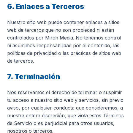
6. Enlaces a Terceros
Nuestro sitio web puede contener enlaces a sitios
web de terceros que no son propiedad ni están
controlados por Mirch Media. No tenemos control
ni asumimos responsabilidad por el contenido, las
políticas de privacidad o las prácticas de sitios web
de terceros.
7. Terminación
Nos reservamos el derecho de terminar o suspimir
tu acceso a nuestro sitio web y servicios, sin previo
aviso, por cualquier conducta que consideremos, a
nuestra entera discreción, que viola estos Términos
de Servicio o es perjudicial para otros usuarios,
nosotros o terceros.