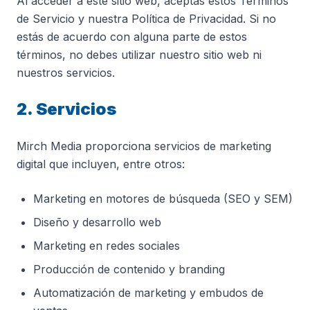
Al acceder a este sitio web, aceptas estos Términos
de Servicio y nuestra Política de Privacidad. Si no
estás de acuerdo con alguna parte de estos
términos, no debes utilizar nuestro sitio web ni
nuestros servicios.
2. Servicios
Mirch Media proporciona servicios de marketing
digital que incluyen, entre otros:
Marketing en motores de búsqueda (SEO y SEM)
Diseño y desarrollo web
Marketing en redes sociales
Producción de contenido y branding
Automatización de marketing y embudos de