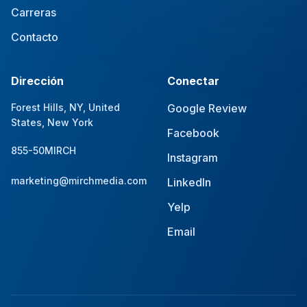
Carreras
Contacto
Dirección
Conectar
Forest Hills, NY, United
Google Review
States, New York
Facebook
855-50MIRCH
Instagram
marketing@mirchmedia.com
LinkedIn
Yelp
Email