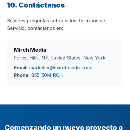
10. Contáctanos
Si tienes preguntas sobre estos Términos de
Servicio, contáctanos en:
Mirch Media
Forest Hills, NY, United States, New York
Email:
marketing@mirchmedia.com
Phone:
855-50MIRCH
Comenzando un nuevo proyecto o